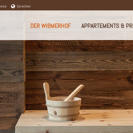
reise
Sprachen
DER WIBMERHOF
APPARTEMENTS & PR