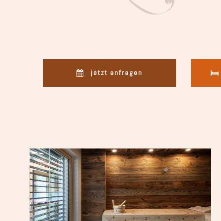
jetzt anfragen