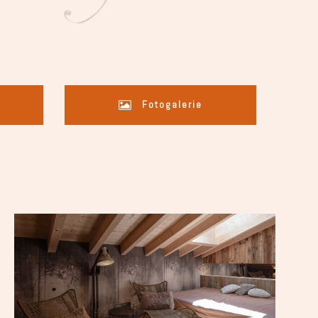
Fotogalerie