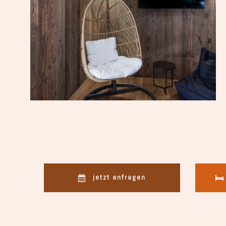
jetzt anfragen