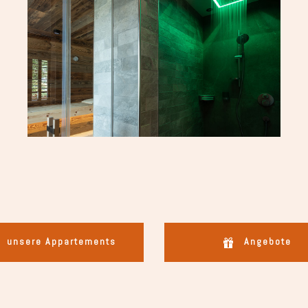
unsere Appartements
Angebote