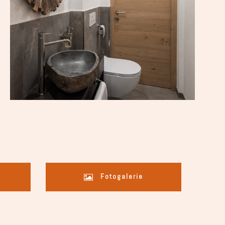
Fotogalerie