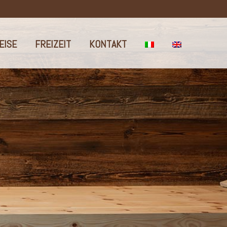
EISE
FREIZEIT
KONTAKT