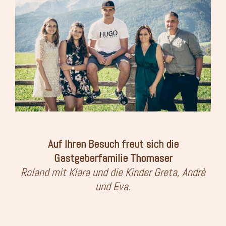
Auf Ihren Besuch freut sich die
Gastgeberfamilie Thomaser
Roland mit Klara und die Kinder Greta, Andrè
und Eva.