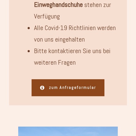
Einweghandschuhe
stehen zur
Verfügung
Alle Covid-19 Richtlinien werden
von uns eingehalten
Bitte kontaktieren Sie uns bei
weiteren Fragen
zum Anfrageformular