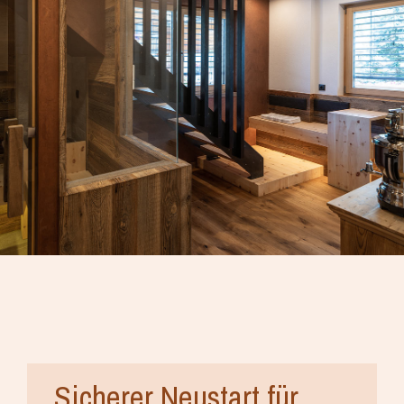
Sicherer Neustart für