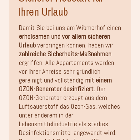
Ihren Urlaub
Damit Sie bei uns am Wibmerhof einen
erholsamen und vor allem sicheren
Urlaub
verbringen können, haben wir
zahlreiche Sicherheits-Maßnahmen
ergriffen. Alle Appartements werden
vor Ihrer Anreise sehr gründlich
gereinigt und vollständig
mit einem
OZON-Generator desinfiziert.
Der
OZON-Generator erzeugt aus dem
Luftsauerstoff das Ozon-Gas, welches
unter anderem in der
Lebensmittelindustrie als starkes
Desinfektionsmittel angewandt wird.