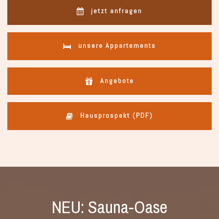
jetzt anfragen
unsere Appartements
Angebote
Hausprospekt (PDF)
NEU: Sauna-Oase