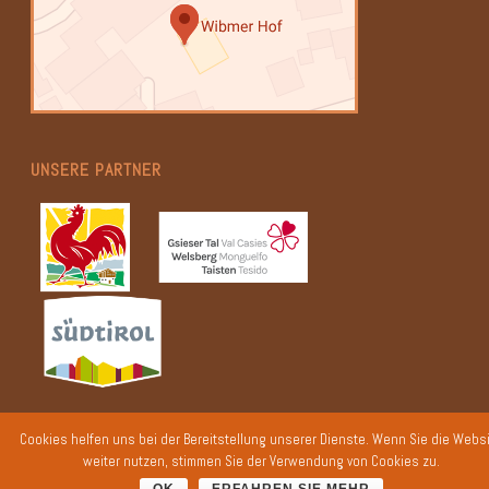
UNSERE PARTNER
Cookies helfen uns bei der Bereitstellung unserer Dienste. Wenn Sie die Webs
weiter nutzen, stimmen Sie der Verwendung von Cookies zu.
Impressum
·
Datenschutz - Privacy Policy
·
Cookies
· © webdesign by