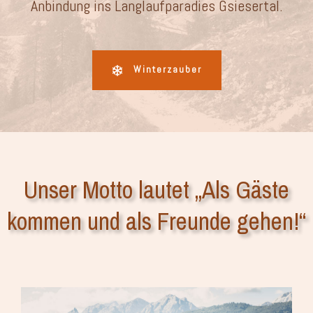
Anbindung ins Langlaufparadies Gsiesertal.
Winterzauber
Unser Motto lautet „Als Gäste
kommen und als Freunde gehen!“