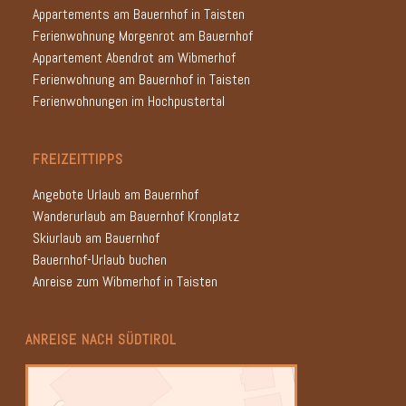
Appartements am Bauernhof in Taisten
Ferienwohnung Morgenrot am Bauernhof
Appartement Abendrot am Wibmerhof
Ferienwohnung am Bauernhof in Taisten
Ferienwohnungen im Hochpustertal
FREIZEITTIPPS
Angebote Urlaub am Bauernhof
Wanderurlaub am Bauernhof Kronplatz
Skiurlaub am Bauernhof
Bauernhof-Urlaub buchen
Anreise zum Wibmerhof in Taisten
ANREISE NACH SÜDTIROL