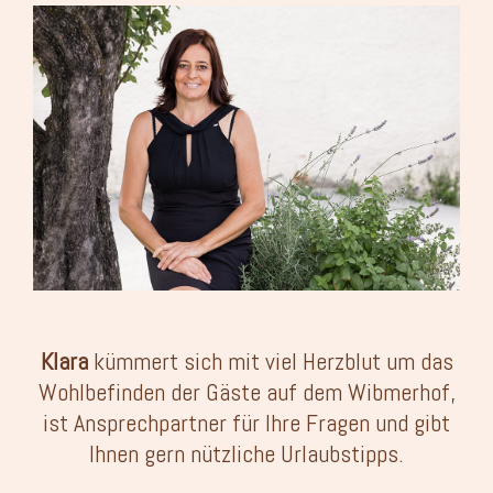
Klara
kümmert sich mit viel Herzblut um das
Wohlbefinden der Gäste auf dem Wibmerhof,
ist Ansprechpartner für Ihre Fragen und gibt
Ihnen gern nützliche Urlaubstipps.