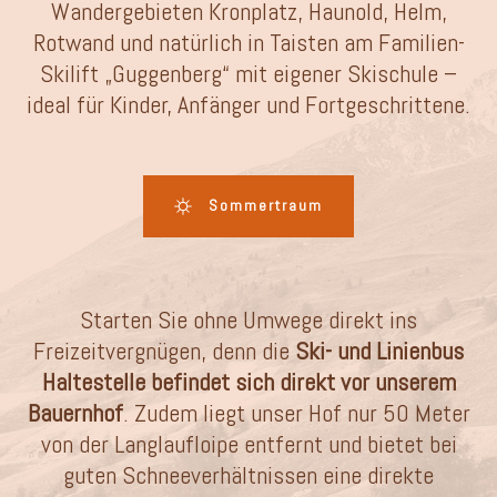
Wandergebieten Kronplatz, Haunold, Helm,
Rotwand und natürlich in Taisten am Familien-
Skilift „Guggenberg“ mit eigener Skischule –
ideal für Kinder, Anfänger und Fortgeschrittene.
Sommertraum
Starten Sie ohne Umwege direkt ins
Freizeitvergnügen, denn die
Ski- und Linienbus
Haltestelle befindet sich direkt vor unserem
Bauernhof
. Zudem liegt unser Hof nur 50 Meter
von der Langlaufloipe entfernt und bietet bei
guten Schneeverhältnissen eine direkte