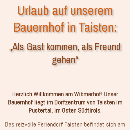
Urlaub auf unserem
Bauernhof in Taisten:
„Als Gast kommen, als Freund
gehen“
Herzlich Willkommen am Wibmerhof! Unser
Bauernhof liegt im Dorfzentrum von Taisten im
Pustertal, im Osten Südtirols.
Das reizvolle Feriendorf Taisten befindet sich am