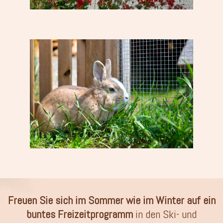
Freuen Sie sich im Sommer wie im Winter auf ein
buntes Freizeitprogramm
in den Ski- und