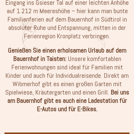
Eingang ins Gsieser Tal auf einer leichten Anhöhe
auf 1.212 m Meereshöhe – hier kann man bunte
Familienferien auf dem Bauernhof in Südtirol in
absoluter Ruhe und Entspannung, mitten in der
Ferienregion Kronplatz verbringen.
Genießen Sie einen erholsamen Urlaub auf dem
Bauernhof in Taisten:
Unsere komfortablen
Ferienwohnungen sind ideal für Familien mit
Kinder und auch für Individualreisende. Direkt am
Wibmerhof gibt es einen großen Garten mit
Spielwiese, Kräutergarten und einen Grill.
Bei uns
am Bauernhof gibt es auch eine Ladestation für
E-Autos und für E-Bikes.