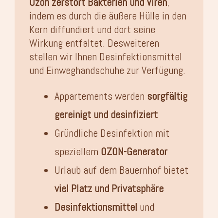
Ozon zerstört Bakterien und Viren
,
indem es durch die äußere Hülle in den
Kern diffundiert und dort seine
Wirkung entfaltet. Desweiteren
stellen wir Ihnen Desinfektionsmittel
und Einweghandschuhe zur Verfügung.
Appartements werden
sorgfältig
gereinigt und desinfiziert
Gründliche Desinfektion mit
speziellem
OZON-Generator
Urlaub auf dem Bauernhof bietet
viel Platz und Privatsphäre
Desinfektionsmittel
und