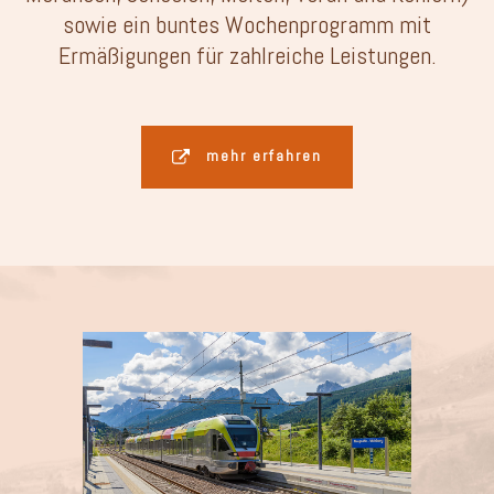
sowie ein buntes Wochenprogramm mit
Ermäßigungen für zahlreiche Leistungen.
mehr erfahren