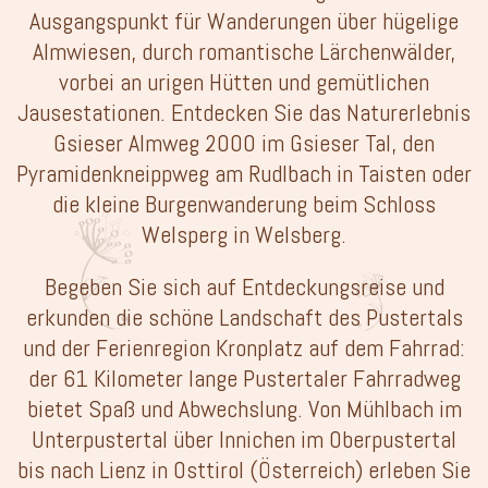
Ausgangspunkt für Wanderungen über hügelige
Almwiesen, durch romantische Lärchenwälder,
vorbei an urigen Hütten und gemütlichen
Jausestationen. Entdecken Sie das Naturerlebnis
Gsieser Almweg 2000 im Gsieser Tal, den
Pyramidenkneippweg am Rudlbach in Taisten oder
die kleine Burgenwanderung beim Schloss
Welsperg in Welsberg.
Begeben Sie sich auf Entdeckungsreise und
erkunden die schöne Landschaft des Pustertals
und der Ferienregion Kronplatz auf dem Fahrrad:
der 61 Kilometer lange Pustertaler Fahrradweg
bietet Spaß und Abwechslung. Von Mühlbach im
Unterpustertal über Innichen im Oberpustertal
bis nach Lienz in Osttirol (Österreich) erleben Sie