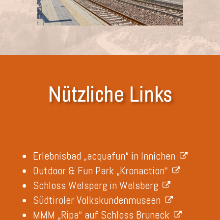
Nützliche Links
Erlebnisbad „acquafun“ in Innichen
Outdoor & Fun Park „Kronaction“
Schloss Welsperg in Welsberg
Südtiroler Volkskundenmuseen
MMM „Ripa“ auf Schloss Bruneck