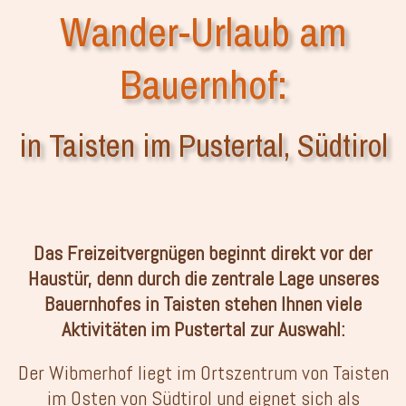
Wander-Urlaub am
Bauernhof:
in Taisten im Pustertal, Südtirol
Das Freizeitvergnügen beginnt direkt vor der
Haustür, denn durch die zentrale Lage unseres
Bauernhofes in Taisten stehen Ihnen viele
Aktivitäten im Pustertal zur Auswahl:
Der Wibmerhof liegt im Ortszentrum von Taisten
im Osten von Südtirol und eignet sich als