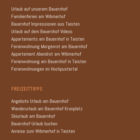
Urlaub auf unserem Bauernhof
Familienferien am Wibmerhof
Bauernhof Impressionen aus Taisten
Urlaub auf dem Bauernhof Videos
Appartements am Bauernhof in Taisten
Ferienwohnung Morgenrot am Bauernhof
Appartement Abendrot am Wibmerhof
Ferienwohnung am Bauernhof in Taisten
Ferienwohnungen im Hochpustertal
FREIZEITTIPPS
Angebote Urlaub am Bauernhof
Wanderurlaub am Bauernhof Kronplatz
Skiurlaub am Bauernhof
Bauernhof-Urlaub buchen
Anreise zum Wibmerhof in Taisten