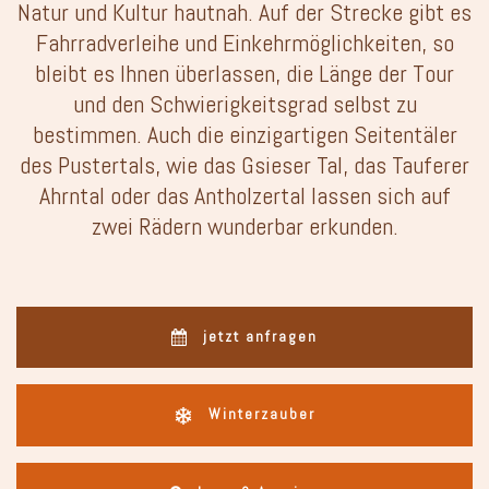
Natur und Kultur hautnah. Auf der Strecke gibt es
Fahrradverleihe und Einkehrmöglichkeiten, so
bleibt es Ihnen überlassen, die Länge der Tour
und den Schwierigkeitsgrad selbst zu
bestimmen. Auch die einzigartigen Seitentäler
des Pustertals, wie das Gsieser Tal, das Tauferer
Ahrntal oder das Antholzertal lassen sich auf
zwei Rädern wunderbar erkunden.
jetzt anfragen
Winterzauber