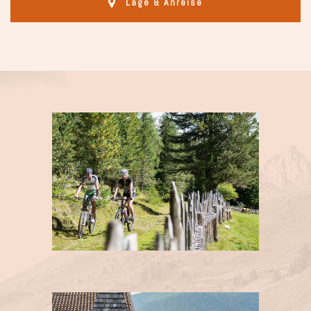
Lage & Anreise