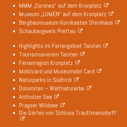
MMM „Corones“ auf dem Kronplatz
Museum „LUMEN“ auf dem Kronplatz
Bergbaumuseum Kornkasten Steinhaus
Schaubergwerk Prettau
Highlights im Feriengebiet Taisten
Tourismusverein Taisten
Ferienregion Kronplatz
Mobilcard und Museumobil Card
Naturparks in Südtirol
Dolomiten – Weltnaturerbe
Antholzer See
Pragser Wildsee
Die Gärten von Schloss Trauttmansdorff