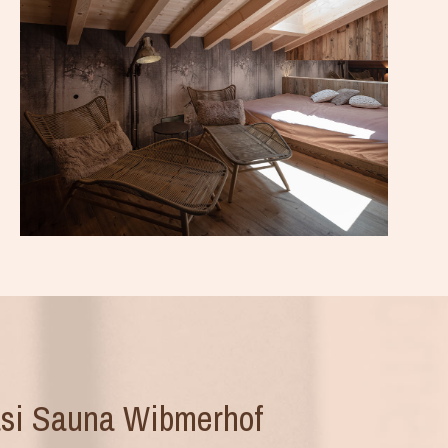
si Sauna Wibmerhof