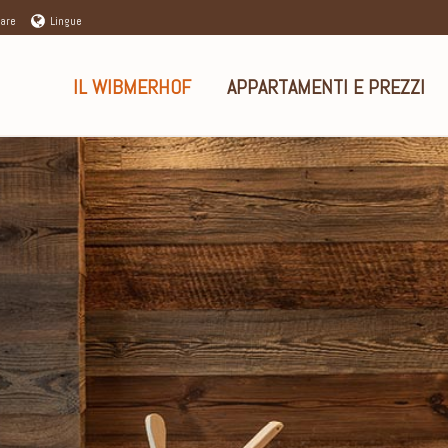
vare
Lingue
IL WIBMERHOF
APPARTAMENTI E PREZZI