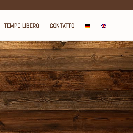
TEMPO LIBERO
CONTATTO