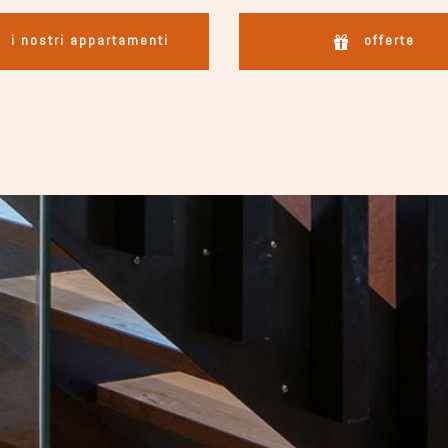
i nostri appartamenti
offerte