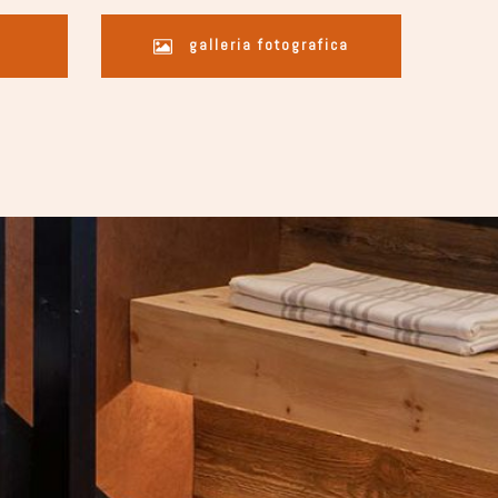
galleria fotografica