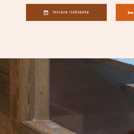
inviare richiesta