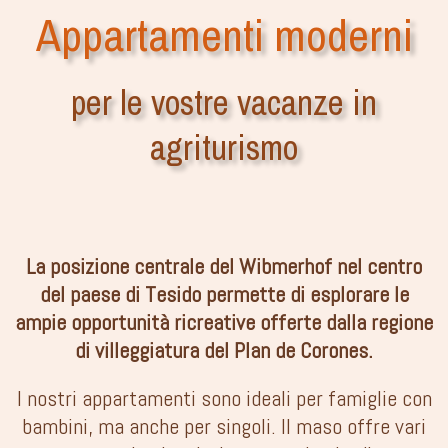
Appartamenti moderni
per le vostre vacanze in
agriturismo
La posizione centrale del Wibmerhof nel centro
del paese di Tesido permette di esplorare le
ampie opportunità ricreative offerte dalla regione
di villeggiatura del Plan de Corones.
I nostri appartamenti sono ideali per famiglie con
bambini, ma anche per singoli. Il maso offre vari