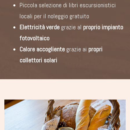
Piccola selezione di libri escursionistici
locali per il noleggio gratuito
Elettricità verde
grazie al
proprio impianto
fotovoltaico
Calore accogliente
grazie ai
propri
collettori solari