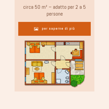
circa 50 m² – adatto per 2 a 5
persone
per saperne di più