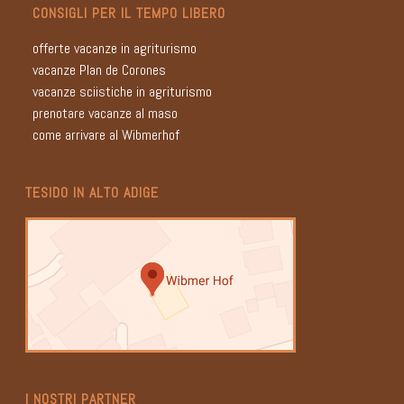
CONSIGLI PER IL TEMPO LIBERO
offerte vacanze in agriturismo
vacanze Plan de Corones
vacanze sciistiche in agriturismo
prenotare vacanze al maso
come arrivare al Wibmerhof
TESIDO IN ALTO ADIGE
I NOSTRI PARTNER