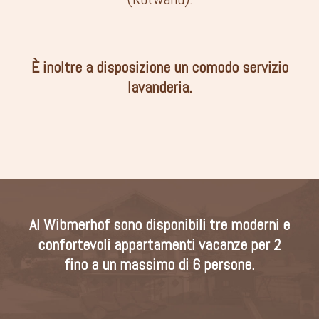
È inoltre a disposizione un comodo servizio
lavanderia.
Al Wibmerhof sono disponibili tre moderni e
confortevoli appartamenti vacanze per 2
fino a un massimo di 6 persone.