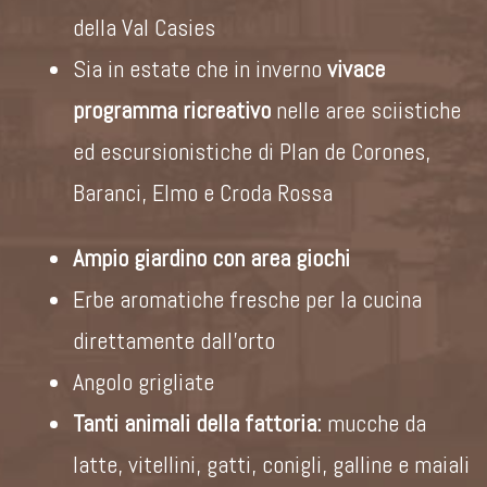
della Val Casies
Sia in estate che in inverno
vivace
programma ricreativo
nelle aree sciistiche
ed escursionistiche di Plan de Corones,
Baranci, Elmo e Croda Rossa
Ampio giardino con area giochi
Erbe aromatiche fresche per la cucina
direttamente dall’orto
Angolo grigliate
Tanti animali della fattoria:
mucche da
latte, vitellini, gatti, conigli, galline e maiali