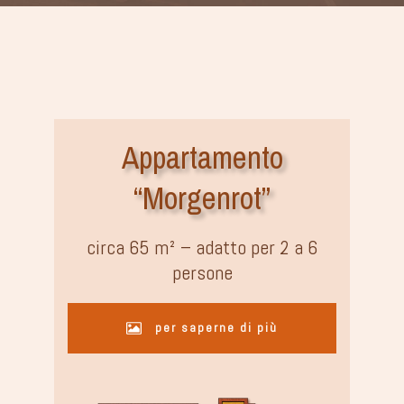
Appartamento
“Morgenrot”
circa 65 m² – adatto per 2 a 6
persone
per saperne di più