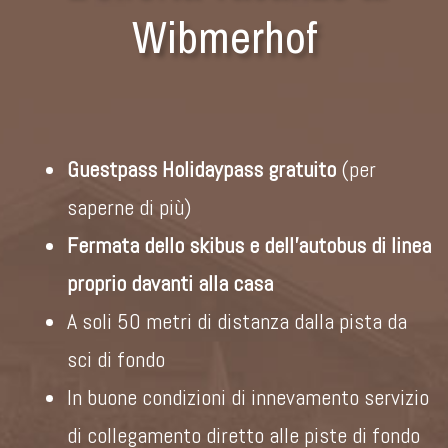
Wibmerhof
Guestpass Holidaypass gratuito
(
per
saperne di più
)
Fermata dello skibus e dell’autobus di linea
proprio davanti alla casa
A soli 50 metri di distanza dalla pista da
sci di fondo
In buone condizioni di innevamento servizio
di collegamento diretto alle piste di fondo